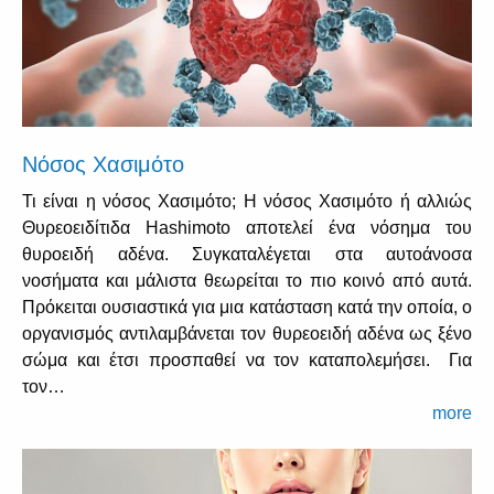
Νόσος Χασιμότο
Τι είναι η νόσος Χασιμότο; Η νόσος Χασιμότο ή αλλιώς
Θυρεοειδίτιδα Hashimoto αποτελεί ένα νόσημα του
θυροειδή αδένα. Συγκαταλέγεται στα αυτοάνοσα
νοσήματα και μάλιστα θεωρείται το πιο κοινό από αυτά.
Πρόκειται ουσιαστικά για μια κατάσταση κατά την οποία, ο
οργανισμός αντιλαμβάνεται τον θυρεοειδή αδένα ως ξένο
σώμα και έτσι προσπαθεί να τον καταπολεμήσει. Για
τον…
more