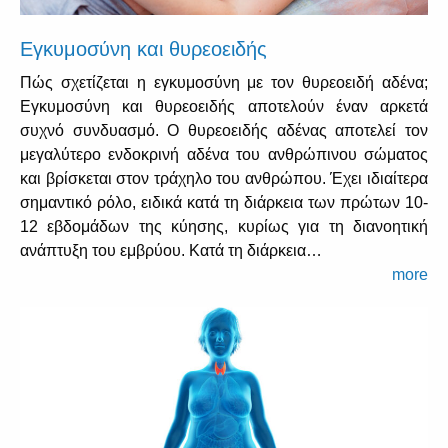
Εγκυμοσύνη και θυρεοειδής
Πώς σχετίζεται η εγκυμοσύνη με τον θυρεοειδή αδένα;
Εγκυμοσύνη και θυρεοειδής αποτελούν έναν αρκετά
συχνό συνδυασμό. Ο θυρεοειδής αδένας αποτελεί τον
μεγαλύτερο ενδοκρινή αδένα του ανθρώπινου σώματος
και βρίσκεται στον τράχηλο του ανθρώπου. Έχει ιδιαίτερα
σημαντικό ρόλο, ειδικά κατά τη διάρκεια των πρώτων 10-
12 εβδομάδων της κύησης, κυρίως για τη διανοητική
ανάπτυξη του εμβρύου. Κατά τη διάρκεια…
more