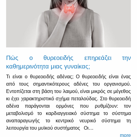
Πώς ο θυρεοειδής επηρεάζει την
καθημερινότητα μιας γυναίκας;
Τι είναι ο θυρεοειδής αδένας; Ο θυρεοειδής είναι ένας
από τους σημαντικότερους αδένες του οργανισμού.
Εντοπίζεται στη βάση του λαιμού, είναι μικρός σε μέγεθος
κι έχει χαρακτηριστικό σχήμα πεταλούδας. Στο θυρεοειδή
αδένα παράγονται ορμόνες που ρυθμίζουν: τον
μεταβολισμό το καρδιαγγειακό σύστημα το σύστημα
αναπαραγωγής το κεντρικό νευρικό σύστημα τη
λειτουργία του μυϊκού συστήματος Οι…
more