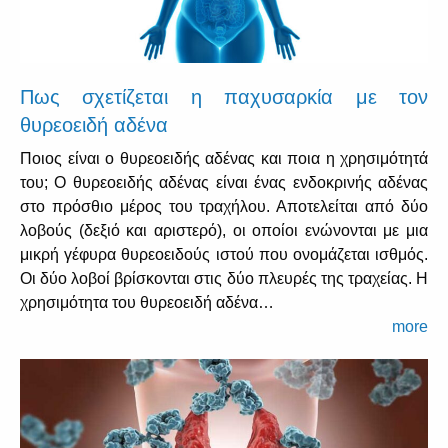
Πως σχετίζεται η παχυσαρκία με τον
θυρεοειδή αδένα
Ποιος είναι ο θυρεοειδής αδένας και ποια η χρησιμότητά
του; Ο θυρεοειδής αδένας είναι ένας ενδοκρινής αδένας
στο πρόσθιο μέρος του τραχήλου. Αποτελείται από δύο
λοβούς (δεξιό και αριστερό), οι οποίοι ενώνονται με μια
μικρή γέφυρα θυρεοειδούς ιστού που ονομάζεται ισθμός.
Οι δύο λοβοί βρίσκονται στις δύο πλευρές της τραχείας. Η
χρησιμότητα του θυρεοειδή αδένα…
more