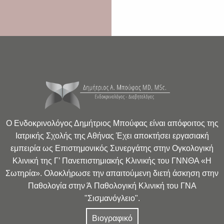
Ο Ενδοκρινολόγος Δημήτριος Μπούφας είναι απόφοιτος της
Ιατρικής Σχολής της Αθήνας Έχει αποκτήσει εργασιακή
εμπειρία ως Επιστημονικός Συνεργάτης στην Ογκολογική
Κλινική της Γ’ Πανεπιστημιακής Κλινικής του ΓΝΝΘΑ «Η
Σωτηρία». Ολοκλήρωσε την απαιτούμενη διετή άσκηση στην
Παθολογία στην Ά Παθολογική Κλινική του ΓΝΑ
"Σισμανόγλειο".
Βιογραφικό