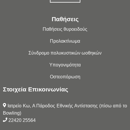
Παθήσεις
Παθήσεις θυροειδούς
Προλακτίνωμα
Σύνδρομο πολυκυστικών ωοθηκών
Υπογονιμότητα
Οστεοπόρωση
Στοιχεία Επικοινωνίας
Ιατρείο Κω, Α Πάροδος Εθνικής Αντίστασης (πίσω από το
Bowling)
22420 25564